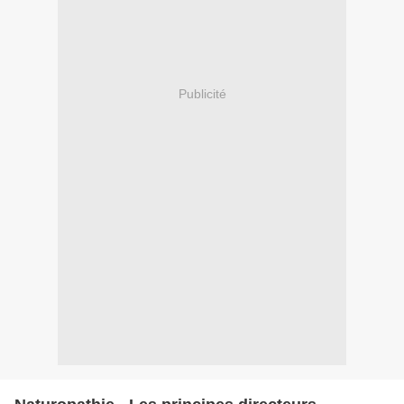
Publicité