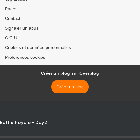
Pages
Contact
Signaler un abus
C.G.U.
Cookies et données personnelles
Préférences cookies
Créer un blog sur Overblog
Créer un blog
 Battle Royale - DayZ