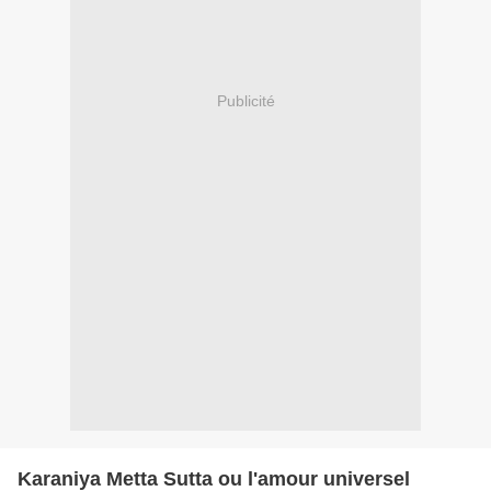
Publicité
Karaniya Metta Sutta ou l'amour universel