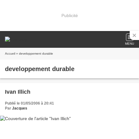
Publicité
MENU
Accueil
» developpement durable
developpement durable
Ivan Illich
Publié le 01/05/2006 à 20:41
Par
Jacques