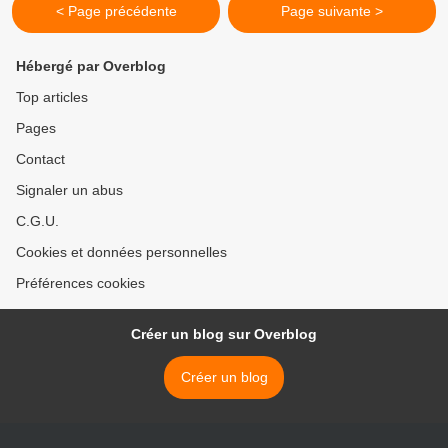
< Page précédente
Page suivante >
Hébergé par Overblog
Top articles
Pages
Contact
Signaler un abus
C.G.U.
Cookies et données personnelles
Préférences cookies
Créer un blog sur Overblog
Créer un blog