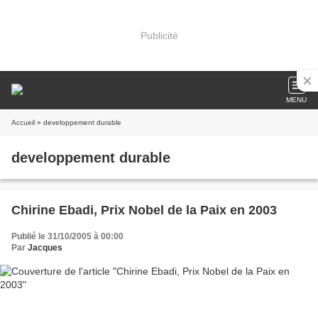
Publicité
MENU
Accueil
» developpement durable
developpement durable
Chirine Ebadi, Prix Nobel de la Paix en 2003
Publié le 31/10/2005 à 00:00
Par
Jacques