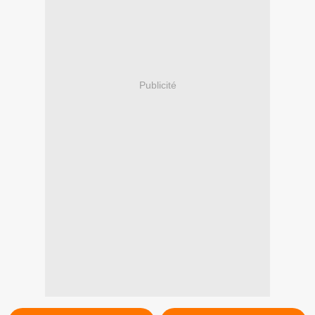
Publicité