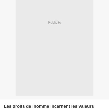
Publicité
Les droits de lhomme incarnent les valeurs