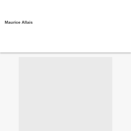
Maurice Allais