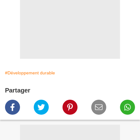
#Développement durable
Partager