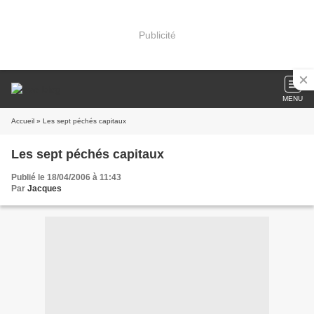
Publicité
MENU
Accueil
» Les sept péchés capitaux
Les sept péchés capitaux
Publié le 18/04/2006 à 11:43
Par
Jacques