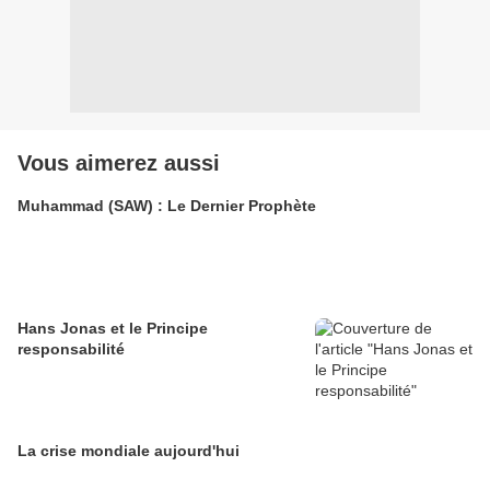
Vous aimerez aussi
Muhammad (SAW) : Le Dernier Prophète
Hans Jonas et le Principe
responsabilité
La crise mondiale aujourd'hui