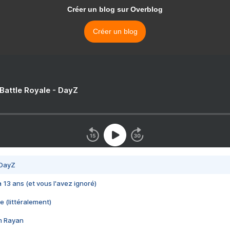
Créer un blog sur Overblog
Créer un blog
 Battle Royale - DayZ
 DayZ
 a 13 ans (et vous l'avez ignoré)
e (littéralement)
im Rayan