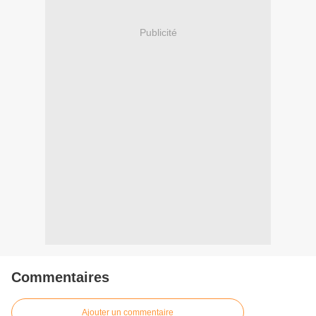
Publicité
Commentaires
Ajouter un commentaire