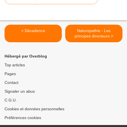
< Décadence
Naturopathie - Les
principes directeurs >
Hébergé par Overblog
Top articles
Pages
Contact
Signaler un abus
C.G.U.
Cookies et données personnelles
Préférences cookies