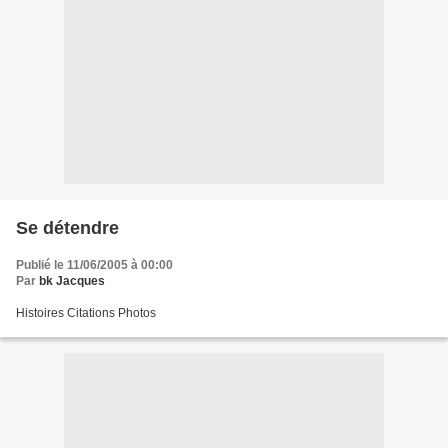
Se détendre
Publié le 11/06/2005 à 00:00
Par
bk Jacques
Histoires Citations Photos