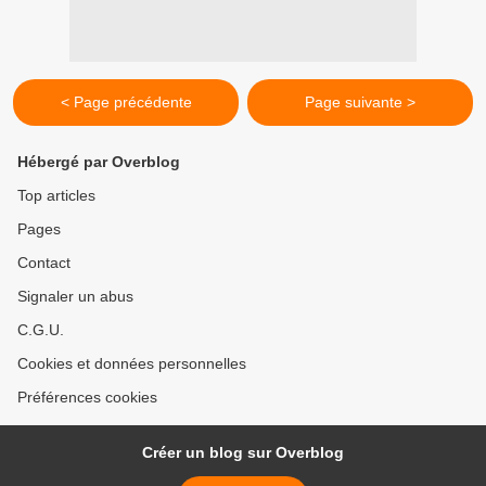
< Page précédente
Page suivante >
Hébergé par Overblog
Top articles
Pages
Contact
Signaler un abus
C.G.U.
Cookies et données personnelles
Préférences cookies
Créer un blog sur Overblog