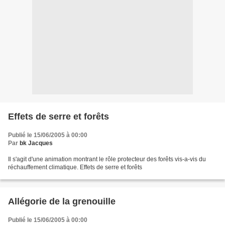
Effets de serre et forêts
Publié le 15/06/2005 à 00:00
Par
bk Jacques
Il s'agit d'une animation montrant le rôle protecteur des forêts vis-a-vis du
réchauffement climatique. Effets de serre et forêts
Allégorie de la grenouille
Publié le 15/06/2005 à 00:00