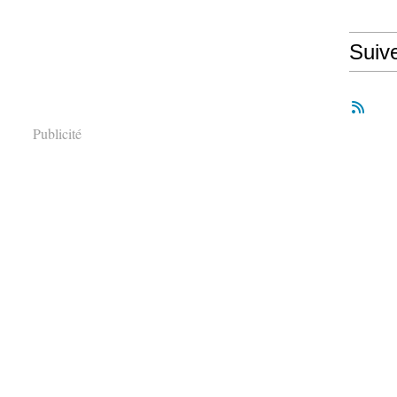
Suiv
Publicité