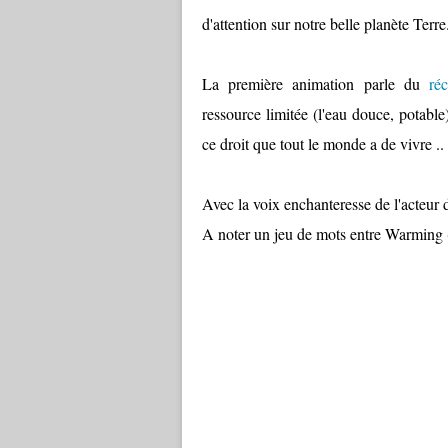
d'attention sur notre belle planète Terre
La première animation parle du
ré
ressource limitée (l'eau douce, potable
ce droit que tout le monde a de vivre ..
Avec la voix enchanteresse de l'acteur d
A noter un jeu de mots entre Warming 