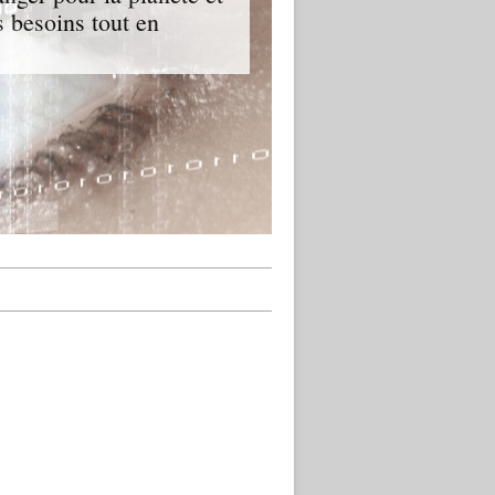
 besoins tout en