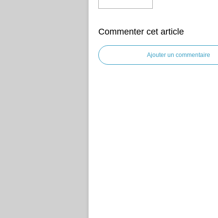
Commenter cet article
Ajouter un commentaire