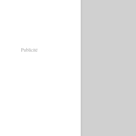
Publicité