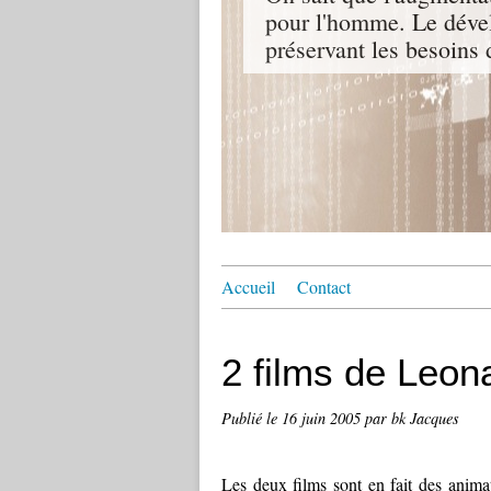
pour l'homme. Le dével
préservant les besoins 
Accueil
Contact
2 films de Leon
Publié le
16 juin 2005
par bk Jacques
Les deux films sont en fait des animat