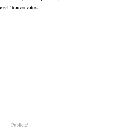
 est "trouver votre...
Publicité