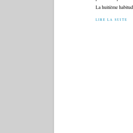
La huitième habitude
LIRE LA SUITE