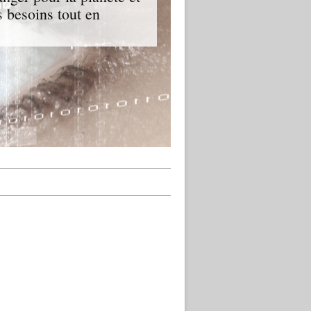
 besoins tout en