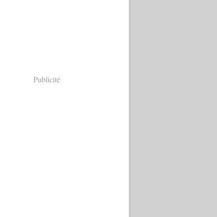
Publicité