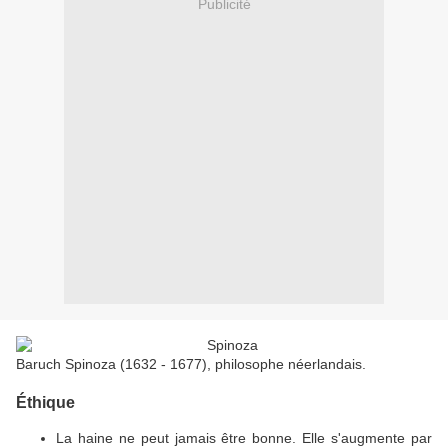
Publicité
Baruch Spinoza (1632 - 1677), philosophe néerlandais.
Éthique
La haine ne peut jamais être bonne. Elle s'augmente par