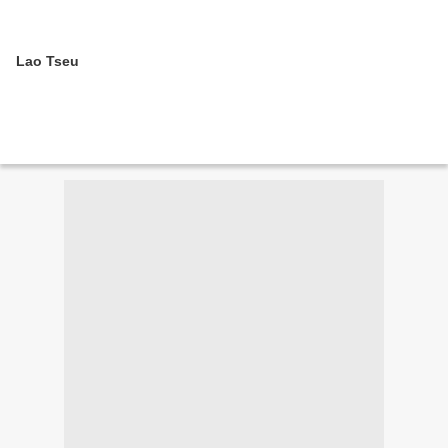
Lao Tseu