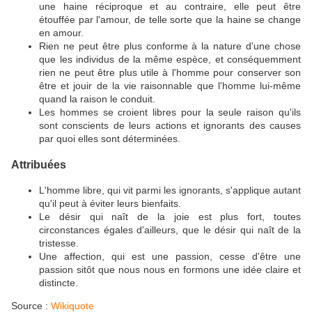
une haine réciproque et au contraire, elle peut être
étouffée par l'amour, de telle sorte que la haine se change
en amour.
Rien ne peut être plus conforme à la nature d'une chose
que les individus de la même espèce, et conséquemment
rien ne peut être plus utile à l'homme pour conserver son
être et jouir de la vie raisonnable que l'homme lui-même
quand la raison le conduit.
Les hommes se croient libres pour la seule raison qu'ils
sont conscients de leurs actions et ignorants des causes
par quoi elles sont déterminées.
Attribuées
L'homme libre, qui vit parmi les ignorants, s'applique autant
qu'il peut à éviter leurs bienfaits.
Le désir qui naît de la joie est plus fort, toutes
circonstances égales d'ailleurs, que le désir qui naît de la
tristesse.
Une affection, qui est une passion, cesse d'être une
passion sitôt que nous nous en formons une idée claire et
distincte.
Source :
Wikiquote