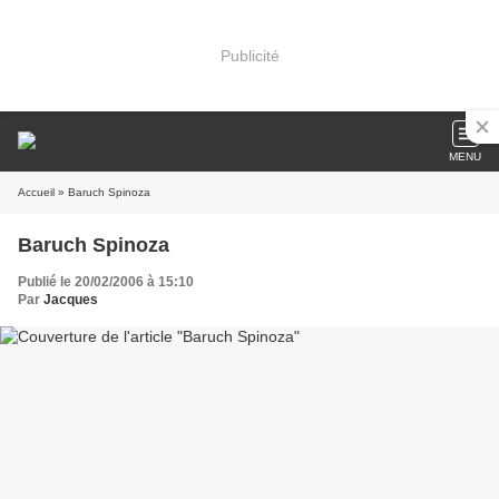
Publicité
MENU
Accueil
» Baruch Spinoza
Baruch Spinoza
Publié le 20/02/2006 à 15:10
Par
Jacques