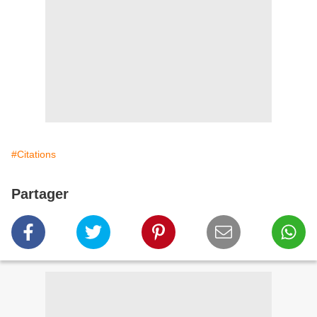
#Citations
Partager