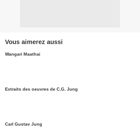
Vous aimerez aussi
Wangari Maathai
Extraits des oeuvres de C.G. Jung
Carl Gustav Jung