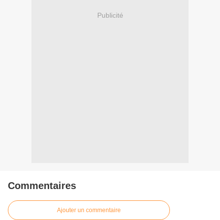
Publicité
Commentaires
Ajouter un commentaire