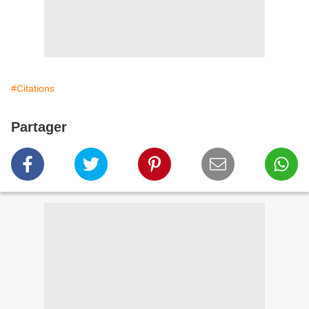
#Citations
Partager