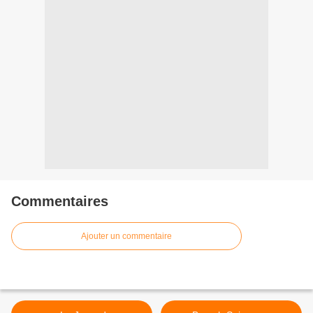
Commentaires
Ajouter un commentaire