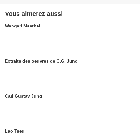
Vous aimerez aussi
Wangari Maathai
Extraits des oeuvres de C.G. Jung
Carl Gustav Jung
Lao Tseu