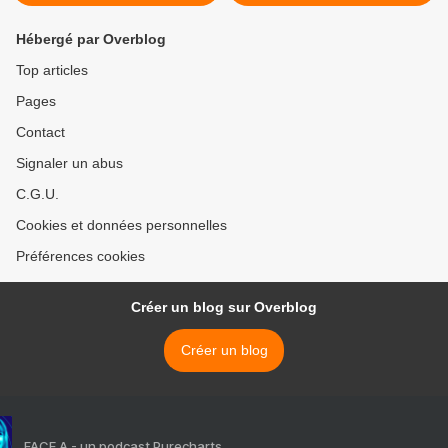
Hébergé par Overblog
Top articles
Pages
Contact
Signaler un abus
C.G.U.
Cookies et données personnelles
Préférences cookies
Créer un blog sur Overblog
Créer un blog
FACE A - un podcast Purecharts