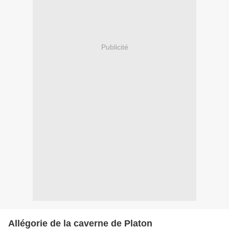
Publicité
Allégorie de la caverne de Platon