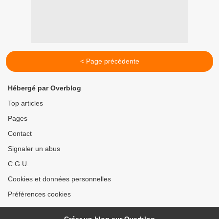
< Page précédente
Hébergé par Overblog
Top articles
Pages
Contact
Signaler un abus
C.G.U.
Cookies et données personnelles
Préférences cookies