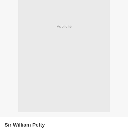
Publicité
Sir William Petty