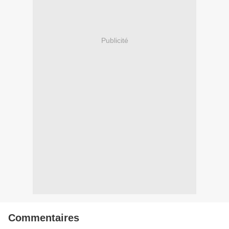
Publicité
Commentaires