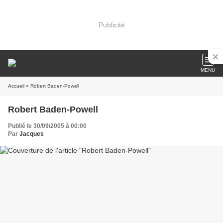
Publicité
MENU
Accueil
» Robert Baden-Powell
Robert Baden-Powell
Publié le 30/09/2005 à 00:00
Par
Jacques