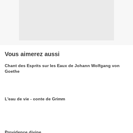
Vous aimerez aussi
Chant des Esprits sur les Eaux de Johann Wolfgang von
Goethe
L'eau de vie - conte de Grimm
Providence divine