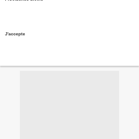
J'accepte