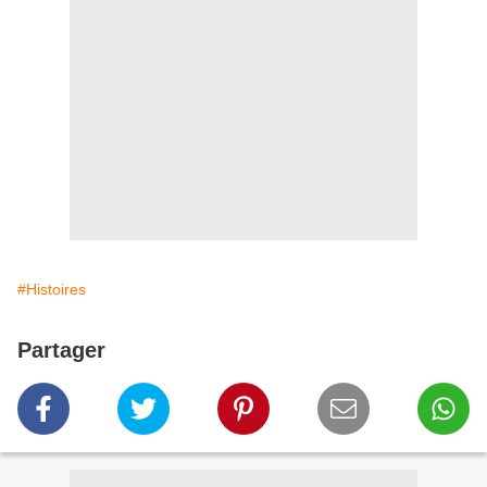
#Histoires
Partager