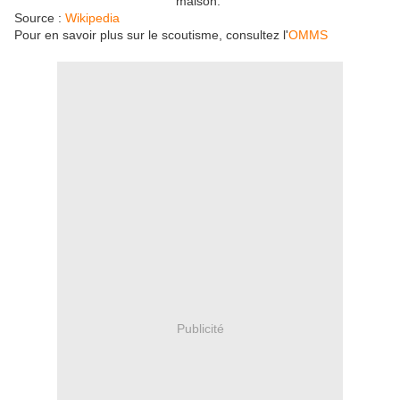
maison."
Source :
Wikipedia
Pour en savoir plus sur le scoutisme, consultez l'
OMMS
Publicité