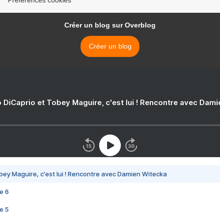
Créer un blog sur Overblog
Créer un blog
 DiCaprio et Tobey Maguire, c'est lui ! Rencontre avec Dam
bey Maguire, c'est lui ! Rencontre avec Damien Witecka
e 6
e 5