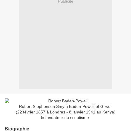
Publicité
Robert Stephenson Smyth Baden-Powell of Gilwell
(22 février 1857 à Londres - 8 janvier 1941 au Kenya)
le fondateur du scoutisme.
Biographie