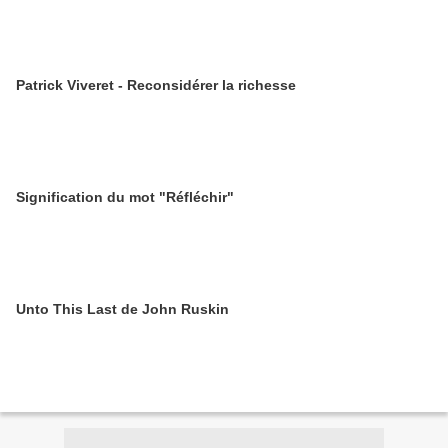
Patrick Viveret - Reconsidérer la richesse
Signification du mot "Réfléchir"
Unto This Last de John Ruskin