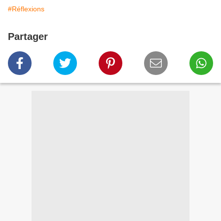
#Réflexions
Partager