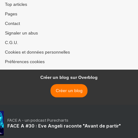
Top articles
Pages
Contact
Signaler un abus
C.G.U.
Cookies et données personnelles
Préférences cookies
Créer un blog sur Overblog
Créer un blog
FACE A - un podcast Purecharts
FACE A #30 : Eve Angeli raconte "Avant de partir"