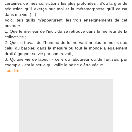
certaines de mes convictions les plus profondes ; d'où la grande
séduction qu'il exerça sur moi et la métamorphose qu'il causa
dans ma vie. (...)
Voici, tels qu'ils m'apparurent, les trois enseignements de cet
ouvrage :
1. Que le meilleur de l'individu se retrouve dans le meilleur de la
collectivité ;
2. Que le travail de l'homme de loi ne vaut ni plus ni moins que
celui du barbier, dans la mesure où tout le monde a également
droit à gagner sa vie par son travail ;
3. Qu'une vie de labeur - celle du laboureur ou de l'artisan, par
exemple - est la seule qui vaille la peine d'être vécue.
Tout lire