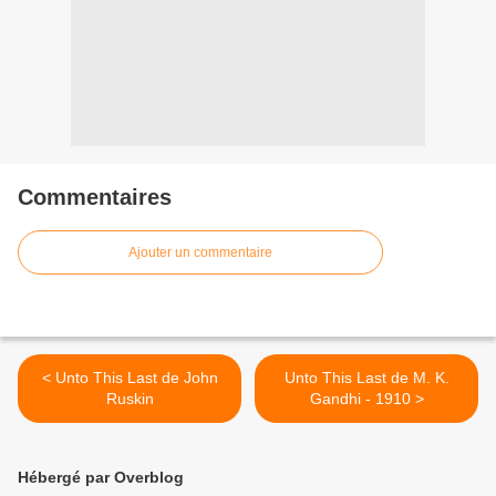
Commentaires
Ajouter un commentaire
< Unto This Last de John
Unto This Last de M. K.
Ruskin
Gandhi - 1910 >
Hébergé par Overblog