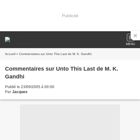
Publicité
MENU
Accueil
» Commentaires sur Unto This Last de M. K. Gandhi
Commentaires sur Unto This Last de M. K.
Gandhi
Publié le 23/09/2005 à 00:00
Par
Jacques