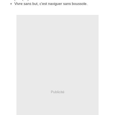
Vivre sans but, c'est naviguer sans boussole.
Publicité