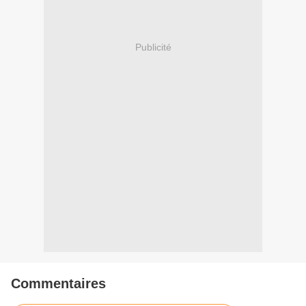
Publicité
Commentaires