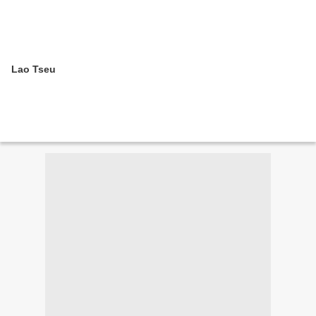
Lao Tseu