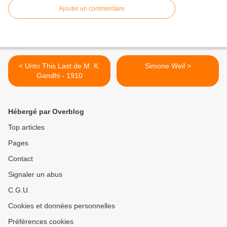
Ajouter un commentaire
< Unto This Last de M. K.
Simone Weil >
Gandhi - 1910
Hébergé par Overblog
Top articles
Pages
Contact
Signaler un abus
C.G.U.
Cookies et données personnelles
Préférences cookies