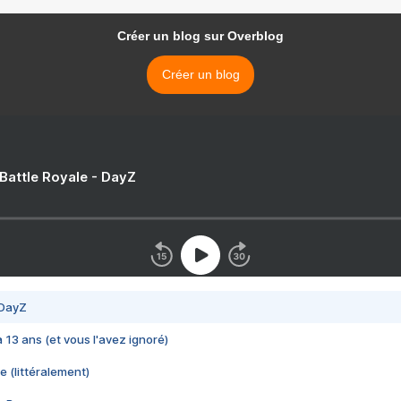
Créer un blog sur Overblog
Créer un blog
 Battle Royale - DayZ
 DayZ
 a 13 ans (et vous l'avez ignoré)
e (littéralement)