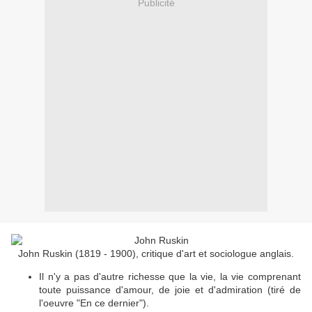
Publicité
John Ruskin (1819 - 1900), critique d'art et sociologue anglais.
Il n'y a pas d'autre richesse que la vie, la vie comprenant
toute puissance d'amour, de joie et d'admiration (tiré de
l'oeuvre "En ce dernier").