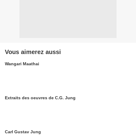
Vous aimerez aussi
Wangari Maathai
Extraits des oeuvres de C.G. Jung
Carl Gustav Jung