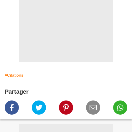
#Citations
Partager