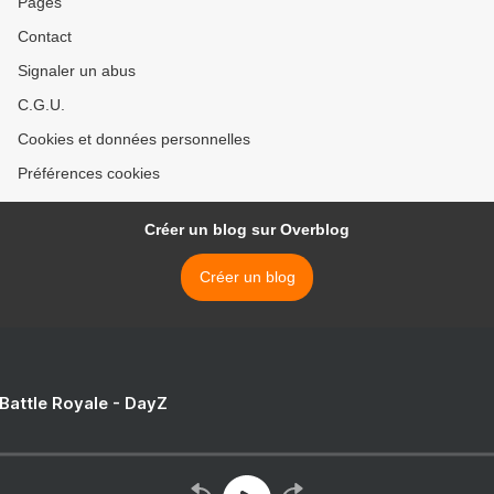
Pages
Contact
Signaler un abus
C.G.U.
Cookies et données personnelles
Préférences cookies
Créer un blog sur Overblog
Créer un blog
 Battle Royale - DayZ