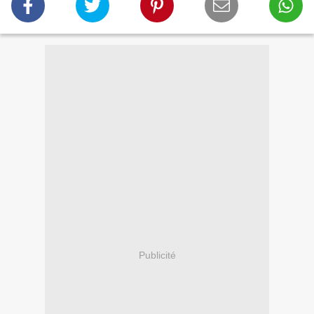
Publicité