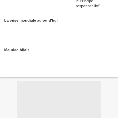
La crise mondiale aujourd'hui
Maurice Allais