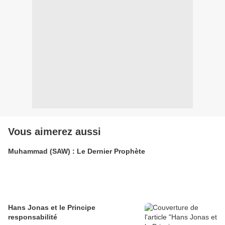
Vous aimerez aussi
Muhammad (SAW) : Le Dernier Prophète
Hans Jonas et le Principe
responsabilité