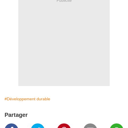
Publicité
#Développement durable
Partager