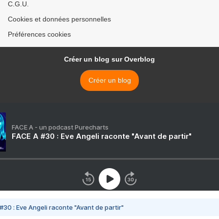
C.G.U.
Cookies et données personnelles
Préférences cookies
Créer un blog sur Overblog
Créer un blog
FACE A - un podcast Purecharts
FACE A #30 : Eve Angeli raconte "Avant de partir"
#30 : Eve Angeli raconte "Avant de partir"