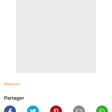
#Histoires
Partager