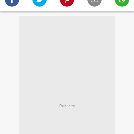
Publicité