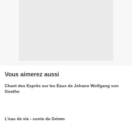
Vous aimerez aussi
Chant des Esprits sur les Eaux de Johann Wolfgang von
Goethe
L'eau de vie - conte de Grimm