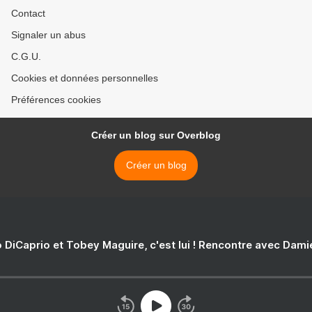
Contact
Signaler un abus
C.G.U.
Cookies et données personnelles
Préférences cookies
Créer un blog sur Overblog
Créer un blog
 DiCaprio et Tobey Maguire, c'est lui ! Rencontre avec Dam