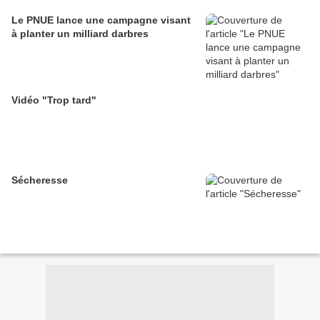
Le PNUE lance une campagne visant
à planter un milliard darbres
Vidéo "Trop tard"
Sécheresse