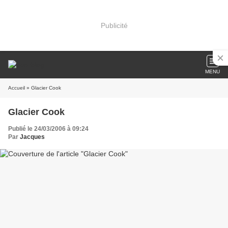
Publicité
MENU
Accueil
» Glacier Cook
Glacier Cook
Publié le 24/03/2006 à 09:24
Par
Jacques