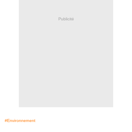
Publicité
#Environnement