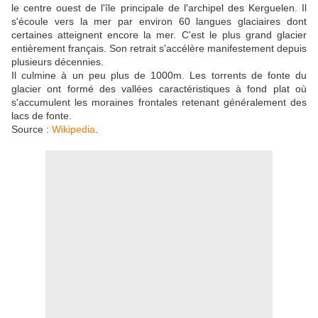
le centre ouest de l'île principale de l'archipel des Kerguelen. Il
s'écoule vers la mer par environ 60 langues glaciaires dont
certaines atteignent encore la mer. C'est le plus grand glacier
entièrement français. Son retrait s'accélère manifestement depuis
plusieurs décennies.
Il culmine à un peu plus de 1000m. Les torrents de fonte du
glacier ont formé des vallées caractéristiques à fond plat où
s'accumulent les moraines frontales retenant généralement des
lacs de fonte.
Source :
Wikipedia
.