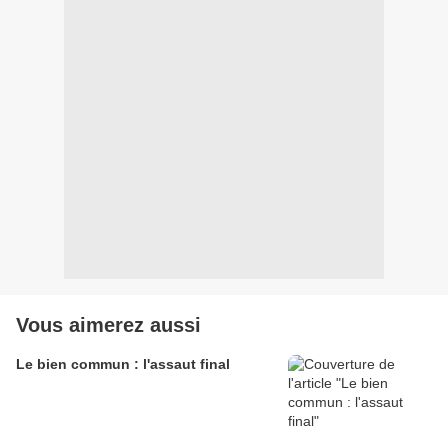
Vous aimerez aussi
Le bien commun : l'assaut final