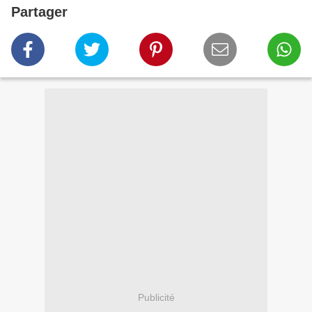
Partager
Publicité