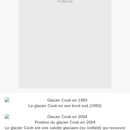
Publicité
Le glacier Cook en son bord sud (1983)
Position du glacier Cook en 2004
Le glacier Cook est une calotte glaciaire (ou icefield) qui recouvre