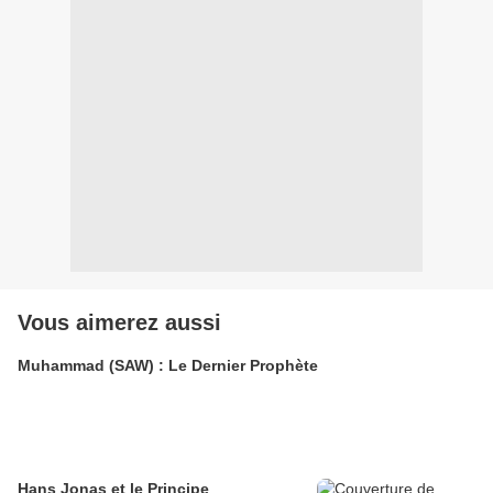
Vous aimerez aussi
Muhammad (SAW) : Le Dernier Prophète
Hans Jonas et le Principe