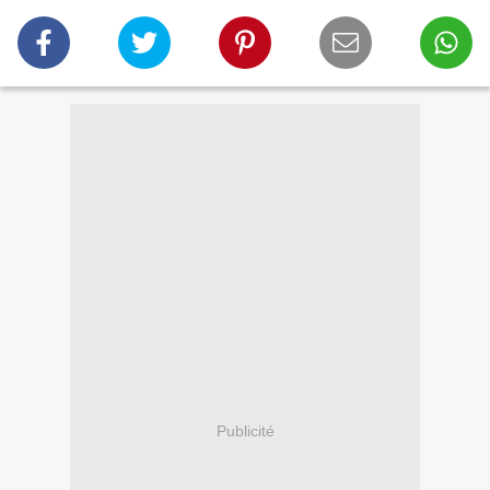
Publicité