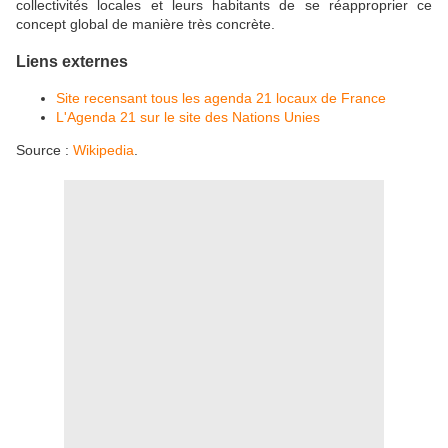
collectivités locales et leurs habitants de se réapproprier ce
concept global de manière très concrète.
Liens externes
Site recensant tous les agenda 21 locaux de France
L'Agenda 21 sur le site des Nations Unies
Source :
Wikipedia
.