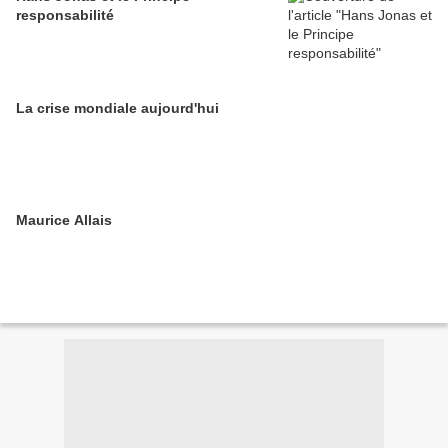
responsabilité
La crise mondiale aujourd'hui
Maurice Allais