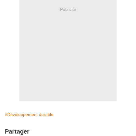
Publicité
#Développement durable
Partager