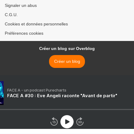
Signaler un abus
C.G.U.
Cookies et données personnelles
Préférences cookies
Créer un blog sur Overblog
Créer un blog
FACE A - un podcast Purecharts
FACE A #30 : Eve Angeli raconte "Avant de partir"