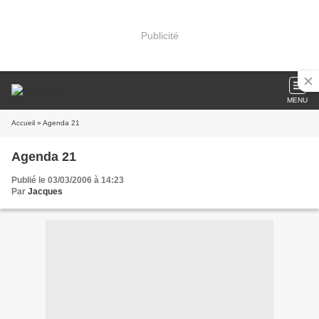
Publicité
MENU
Accueil
» Agenda 21
Agenda 21
Publié le 03/03/2006 à 14:23
Par
Jacques