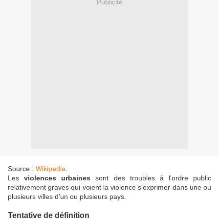
Publicité
Source :
Wikipedia
.
Les
violences urbaines
sont des troubles à l'ordre public
relativement graves qui voient la violence s'exprimer dans une ou
plusieurs villes d'un ou plusieurs pays.
Tentative de définition