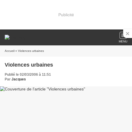
Publicité
MENU
Accueil
» Violences urbaines
Violences urbaines
Publié le 02/03/2006 à 11:51
Par
Jacques