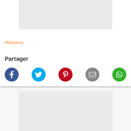
#Histoires
Partager