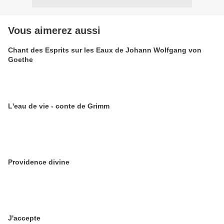
Vous aimerez aussi
Chant des Esprits sur les Eaux de Johann Wolfgang von
Goethe
L'eau de vie - conte de Grimm
Providence divine
J'accepte