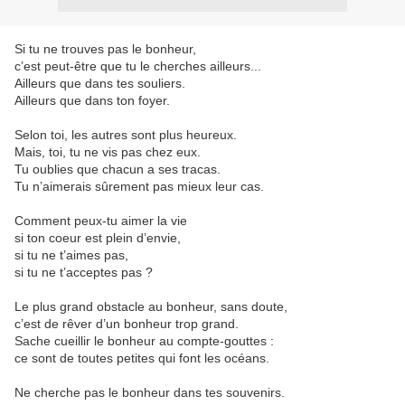
Si tu ne trouves pas le bonheur,
c’est peut-être que tu le cherches ailleurs...
Ailleurs que dans tes souliers.
Ailleurs que dans ton foyer.
Selon toi, les autres sont plus heureux.
Mais, toi, tu ne vis pas chez eux.
Tu oublies que chacun a ses tracas.
Tu n’aimerais sûrement pas mieux leur cas.
Comment peux-tu aimer la vie
si ton coeur est plein d’envie,
si tu ne t’aimes pas,
si tu ne t’acceptes pas ?
Le plus grand obstacle au bonheur, sans doute,
c’est de rêver d’un bonheur trop grand.
Sache cueillir le bonheur au compte-gouttes :
ce sont de toutes petites qui font les océans.
Ne cherche pas le bonheur dans tes souvenirs.