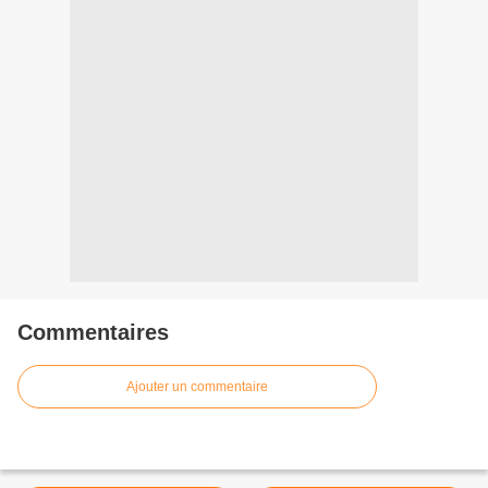
Commentaires
Ajouter un commentaire