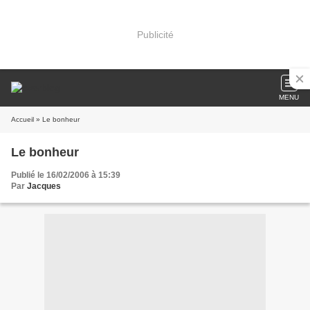
Publicité
MENU
Accueil
» Le bonheur
Le bonheur
Publié le 16/02/2006 à 15:39
Par
Jacques