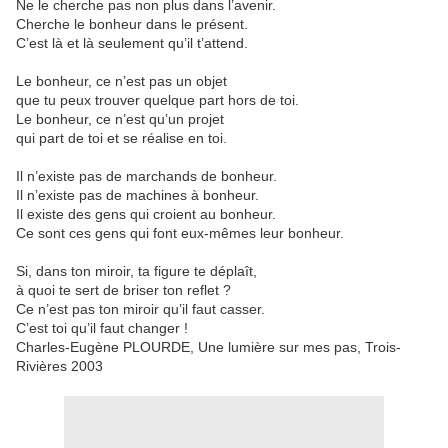
Ne le cherche pas non plus dans l’avenir.
Cherche le bonheur dans le présent.
C’est là et là seulement qu’il t’attend.
Le bonheur, ce n’est pas un objet
que tu peux trouver quelque part hors de toi.
Le bonheur, ce n’est qu’un projet
qui part de toi et se réalise en toi.
Il n’existe pas de marchands de bonheur.
Il n’existe pas de machines à bonheur.
Il existe des gens qui croient au bonheur.
Ce sont ces gens qui font eux-mêmes leur bonheur.
Si, dans ton miroir, ta figure te déplaît,
à quoi te sert de briser ton reflet ?
Ce n’est pas ton miroir qu’il faut casser.
C’est toi qu’il faut changer !
Charles-Eugène PLOURDE, Une lumière sur mes pas, Trois-
Rivières 2003