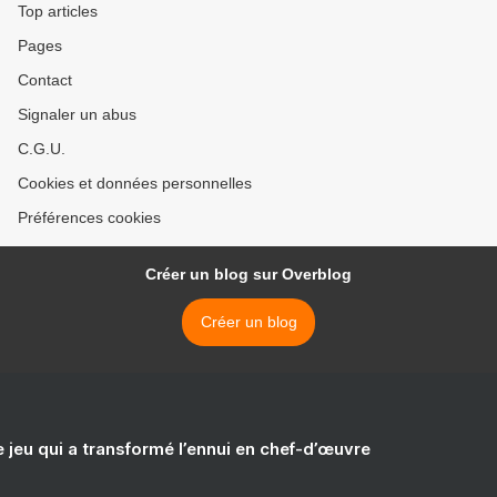
Top articles
Pages
Contact
Signaler un abus
C.G.U.
Cookies et données personnelles
Préférences cookies
Créer un blog sur Overblog
Créer un blog
e jeu qui a transformé l’ennui en chef-d’œuvre