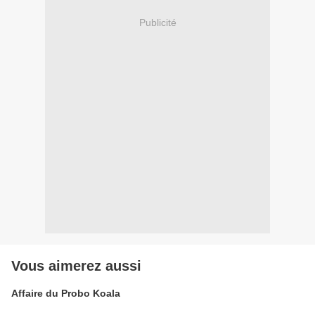
Publicité
Vous aimerez aussi
Affaire du Probo Koala