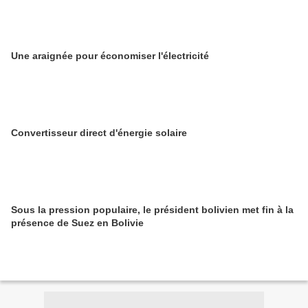
Une araignée pour économiser l'électricité
Convertisseur direct d'énergie solaire
Sous la pression populaire, le président bolivien met fin à la
présence de Suez en Bolivie