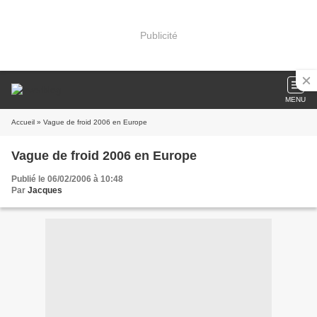
Publicité
MENU
Accueil
» Vague de froid 2006 en Europe
Vague de froid 2006 en Europe
Publié le 06/02/2006 à 10:48
Par
Jacques