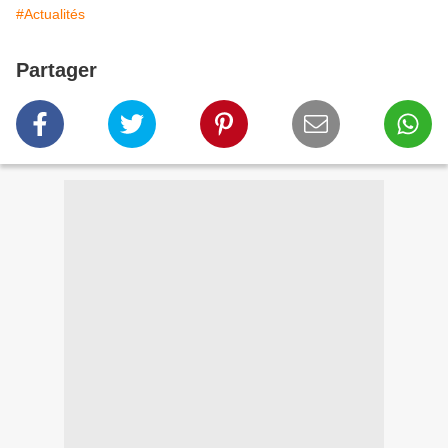
#Actualités
Partager