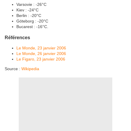
Varsovie : -26°C
Kiev : -24°C
Berlin : -20°C
Göteborg : -20°C
Bucarest : -16°C.
Références
Le Monde, 23 janvier 2006
Le Monde, 26 janvier 2006
Le Figaro, 23 janvier 2006
Source :
Wikipedia