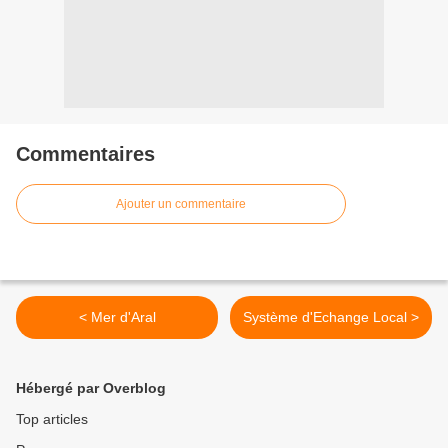
Commentaires
Ajouter un commentaire
< Mer d'Aral
Système d'Echange Local >
Hébergé par Overblog
Top articles