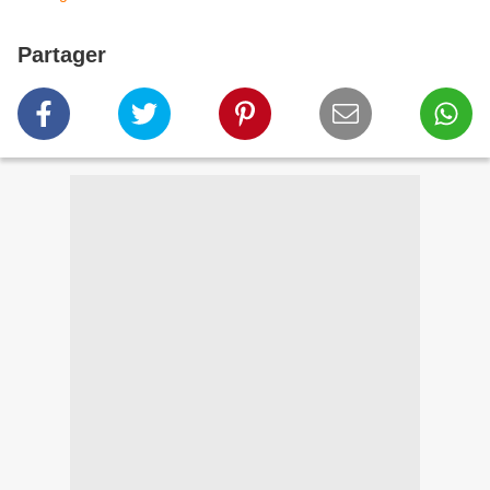
Partager