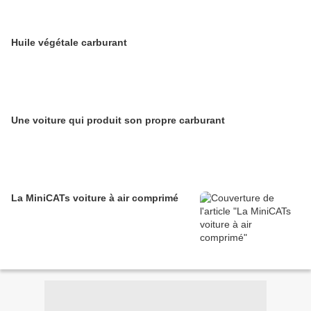
Huile végétale carburant
Une voiture qui produit son propre carburant
La MiniCATs voiture à air comprimé