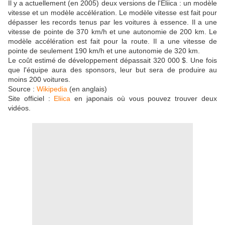
Il y a actuellement (en 2005) deux versions de l'Eliica : un modèle
vitesse et un modèle accélération. Le modèle vitesse est fait pour
dépasser les records tenus par les voitures à essence. Il a une
vitesse de pointe de 370 km/h et une autonomie de 200 km. Le
modèle accélération est fait pour la route. Il a une vitesse de
pointe de seulement 190 km/h et une autonomie de 320 km.
Le coût estimé de développement dépassait 320 000 $. Une fois
que l'équipe aura des sponsors, leur but sera de produire au
moins 200 voitures.
Source :
Wikipedia
(en anglais)
Site officiel :
Eliica
en japonais où vous pouvez trouver deux
vidéos.