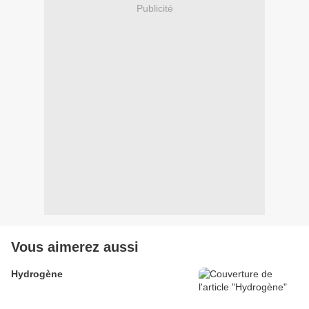
Publicité
Vous aimerez aussi
Hydrogène