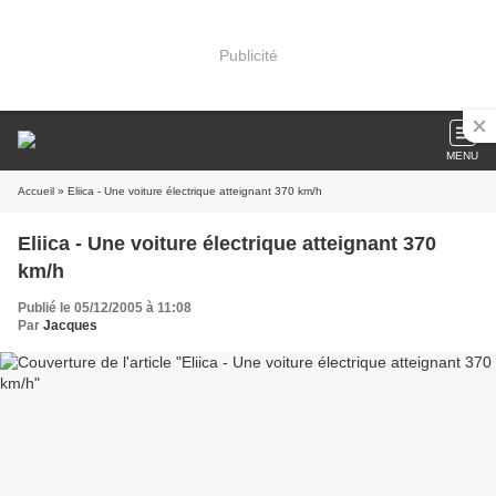
Publicité
MENU
Accueil
» Eliica - Une voiture électrique atteignant 370 km/h
Eliica - Une voiture électrique atteignant 370
km/h
Publié le 05/12/2005 à 11:08
Par
Jacques