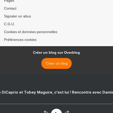
Pages
Contact
Signaler un abus
C.G.U.
Cookies et données personnelles
Préférences cookies
Créer un blog sur Overblog
Créer un blog
 DiCaprio et Tobey Maguire, c'est lui ! Rencontre avec Dam