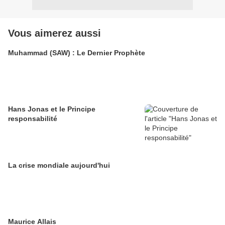
Vous aimerez aussi
Muhammad (SAW) : Le Dernier Prophète
Hans Jonas et le Principe
responsabilité
La crise mondiale aujourd'hui
Maurice Allais