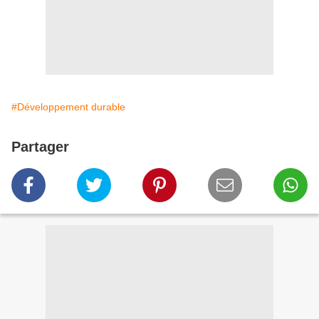
#Développement durable
Partager