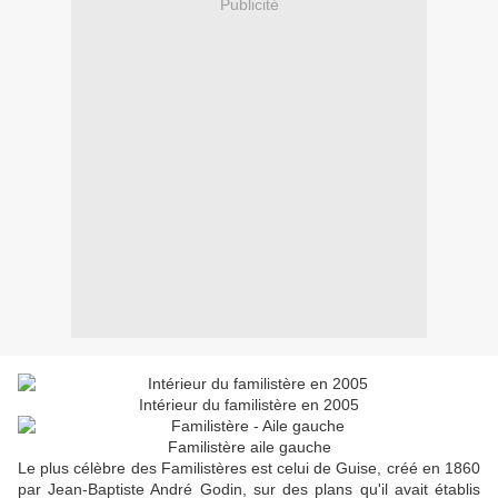
Publicité
Intérieur du familistère en 2005
Familistère aile gauche
Le plus célèbre des Familistères est celui de Guise, créé en 1860
par Jean-Baptiste André Godin, sur des plans qu'il avait établis