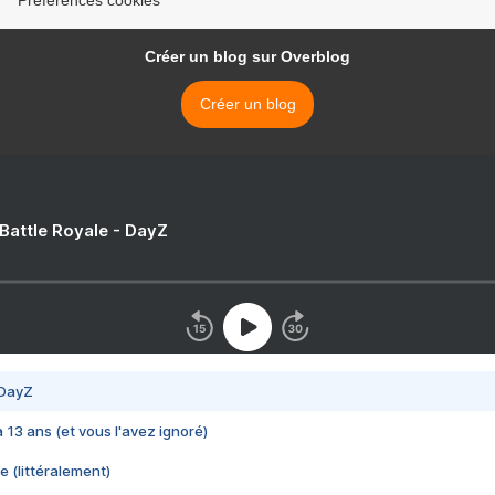
Créer un blog sur Overblog
Créer un blog
 Battle Royale - DayZ
 DayZ
 a 13 ans (et vous l'avez ignoré)
e (littéralement)