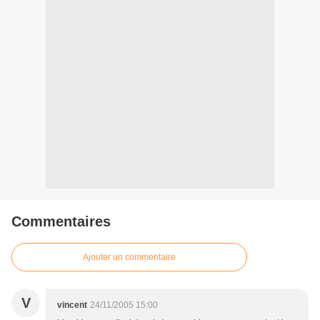
Commentaires
Ajouter un commentaire
V
vincent
24/11/2005 15:00