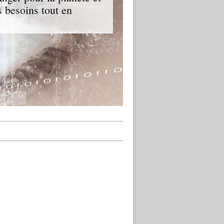
 besoins tout en