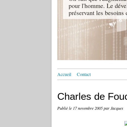
pour l'homme. Le dével
préservant les besoins 
Accueil
Contact
Charles de Fouc
Publié le
17 novembre 2005
par Jacques