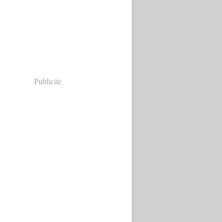
Publicité