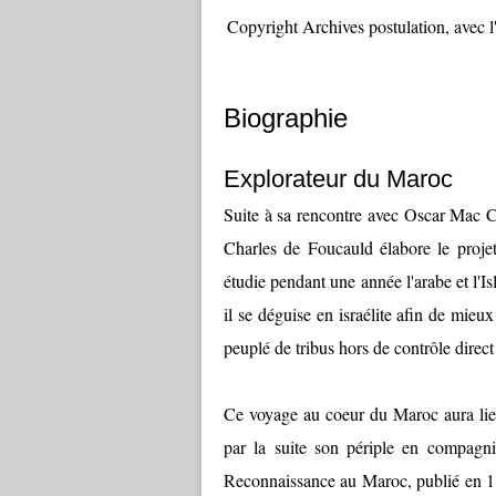
Copyright Archives postulation, avec l
Biographie
Explorateur du Maroc
Suite à sa rencontre avec Oscar Mac Ca
Charles de Foucauld élabore le proje
étudie pendant une année l'arabe et l'Is
il se déguise en israélite afin de mie
peuplé de tribus hors de contrôle direct 
Ce voyage au coeur du Maroc aura lie
par la suite son périple en compagn
Reconnaissance au Maroc, publié en 1