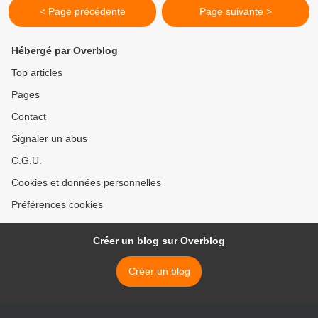
< Page précédente
Page suivante >
Hébergé par Overblog
Top articles
Pages
Contact
Signaler un abus
C.G.U.
Cookies et données personnelles
Préférences cookies
Créer un blog sur Overblog
Créer un blog