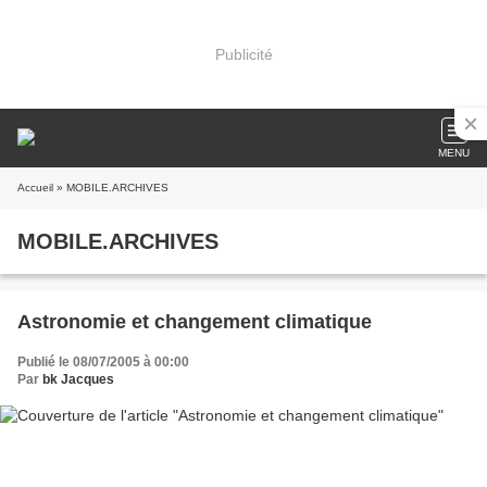
Publicité
MENU
Accueil
» MOBILE.ARCHIVES
MOBILE.ARCHIVES
Astronomie et changement climatique
Publié le 08/07/2005 à 00:00
Par
bk Jacques