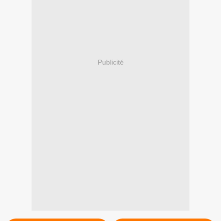
Publicité