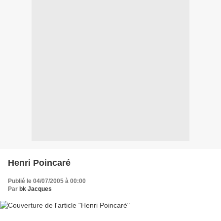
Henri Poincaré
Publié le 04/07/2005 à 00:00
Par
bk Jacques